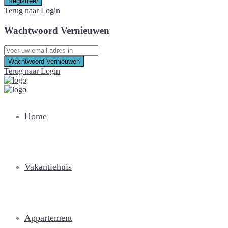
Registreer
Terug naar Login
Wachtwoord Vernieuwen
Wachtwoord Vernieuwen
Terug naar Login
Home
Vakantiehuis
Appartement